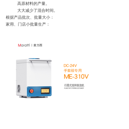
高原材料的产量。
大大减少了混合时间。
根据产品批次、批量大小：
家用、门店小批量生产：