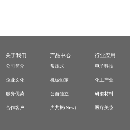
关于我们
产品中心
行业应用
公司简介
常压式
电子科技
企业文化
化工产业
机械恒定
服务优势
研磨材料
公自独立
合作客户
医疗美妆
声共振(New)