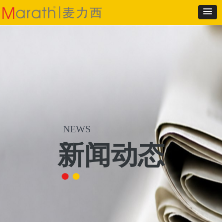
NEWS
新闻动态