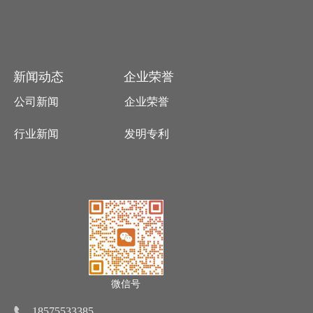
新闻动态
企业荣誉
公司新闻
企业荣誉
行业新闻
发明专利
微信号
18575533385