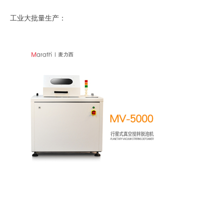
工业大批量生产：